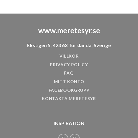
www.meretesyr.se
Ekstigen 5, 423 63 Torslanda, Sverige
VILLKOR
PRIVACY POLICY
FAQ
MITT KONTO
FACEBOOKGRUPP
KONTAKTA MERETESYR
INSPIRATION