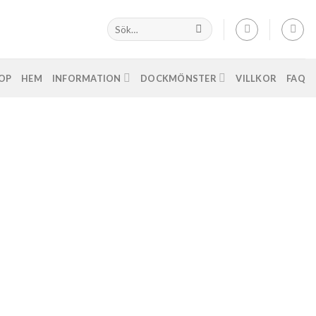
OP
HEM
INFORMATION
DOCKMÖNSTER
VILLKOR
FAQ