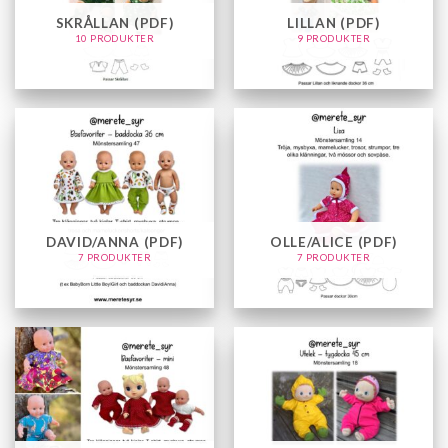
SKRÅLLAN (PDF)
LILLAN (PDF)
10 PRODUKTER
9 PRODUKTER
DAVID/ANNA (PDF)
OLLE/ALICE (PDF)
7 PRODUKTER
7 PRODUKTER