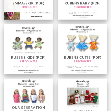
EMMA/ERIK (PDF)
RUBENS BABY (PDF)
1 PRODUKTER
2 PRODUKTER
RUBENS KIDS (PDF)
RUBENS CUTIE (PDF)
5 PRODUKTER
2 PRODUKTER
OUR GENERATION