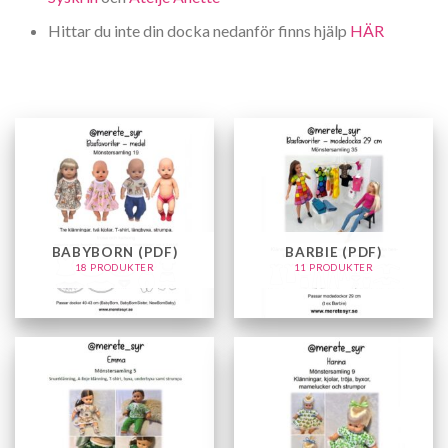
Hittar du inte din docka nedanför finns hjälp
HÄR
BABYBORN (PDF)
BARBIE (PDF)
18 PRODUKTER
11 PRODUKTER