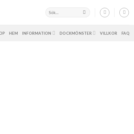
OP
HEM
INFORMATION
DOCKMÖNSTER
VILLKOR
FAQ