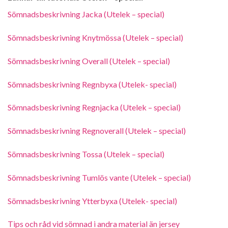
Sömnadsbeskrivning Jacka (Utelek – special)
Sömnadsbeskrivning Knytmössa (Utelek – special)
Sömnadsbeskrivning Overall (Utelek – special)
Sömnadsbeskrivning Regnbyxa (Utelek- special)
Sömnadsbeskrivning Regnjacka (Utelek – special)
Sömnadsbeskrivning Regnoverall (Utelek – special)
Sömnadsbeskrivning Tossa (Utelek – special)
Sömnadsbeskrivning Tumlös vante (Utelek – special)
Sömnadsbeskrivning Ytterbyxa (Utelek- special)
T
ips och råd vid sömnad i andra material än jersey