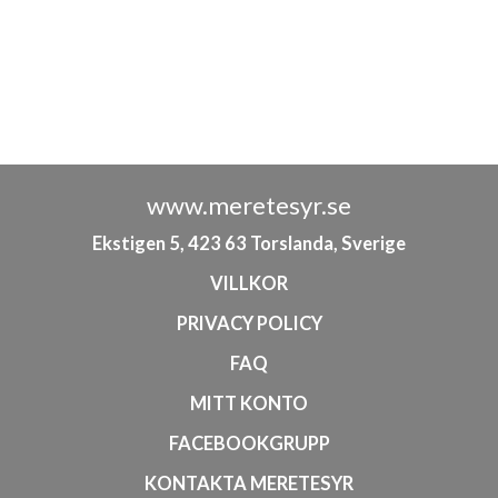
www.meretesyr.se
Ekstigen 5, 423 63 Torslanda, Sverige
VILLKOR
PRIVACY POLICY
FAQ
MITT KONTO
FACEBOOKGRUPP
KONTAKTA MERETESYR