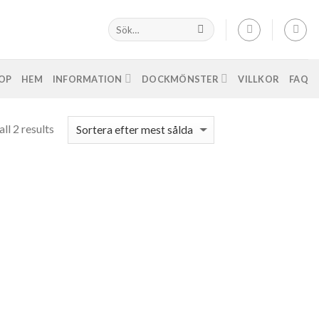
OP
HEM
INFORMATION
DOCKMÖNSTER
VILLKOR
FAQ
ll 2 results