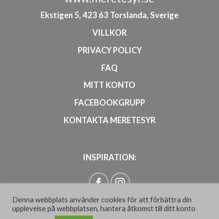
Ekstigen 5, 423 63 Torslanda, Sverige
VILLKOR
PRIVACY POLICY
FAQ
MITT KONTO
FACEBOOKGRUPP
KONTAKTA MERETESYR
INSPIRATION:
Denna webbplats använder cookies för att förbättra din
upplevelse på webbplatsen, hantera åtkomst till ditt konto