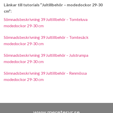
Länkar till tutorials ”Jultillbehör – modedockor 29-30
cm”:
Sömnadsbeskrivning 39 Jultillbehör – Tomteluva
modedockor 29-30 cm
Sömnadsbeskrivning 39 Jultillbehör – Tomtesäck
modedockor 29-30 cm
Sömnadsbeskrivning 39 Jultillbehör – Julstrumpa
modedockor 29-30 cm
Sömnadsbeskrivning 39 Jultillbehör – Renmössa
modedockor 29-30 cm
www.meretesyr.se